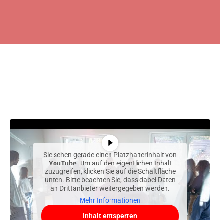
Sie sehen gerade einen Platzhalterinhalt von
YouTube
. Um auf den eigentlichen Inhalt
zuzugreifen, klicken Sie auf die Schaltfläche
unten. Bitte beachten Sie, dass dabei Daten
an Drittanbieter weitergegeben werden.
Mehr Informationen
Inhalt entsperren