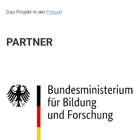
Das Projekt in der
Presse
!
PARTNER