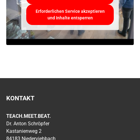
Erforderlichen Service akzeptieren
und Inhalte entsperren
KONTAKT
TEACH.MEET.BEAT.
Dr. Anton Schröpfer
Kastanienweg 2
84183 Niederviehbach