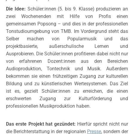
Die Idee:
Schüler:innen (5. bis 9. Klasse) produzieren an
zwei Wochenenden mit Hilfe von Profis einen
gemeinsamen Popsong – und dies in der professionellen
Tonstudioumgebung von TMB. Im Vordergrund steht das
Selber machen von Popularmusik und das
projektbasierte, außerschulische Lernen und
Ausprobieren. Die Schüler:innen profitieren dabei nicht nur
von erfahrenen Dozent:innen aus den Bereichen
Audioproduktion, Tontechnik und Musik. Außerdem
bekommen sie einen frühzeitigen Zugang zur kulturellen
Bildung und zu künstlerischen Wertesystemen. Das Ziel
ist es, gezielt Schüler:innen zu erreichen, die einen
erschwerten Zugang zur Kulturförderung und
professionellen Musikproduktion haben.
Das erste Projekt hat gezündet:
Hierfür spricht nicht nur
die Berichterstattung in der regionalen
Presse
, sondern der