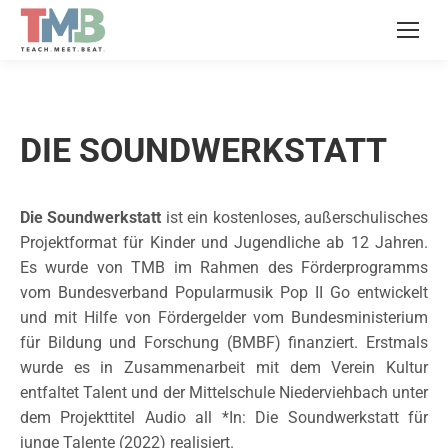
DIE SOUNDWERKSTATT
Die Soundwerkstatt
ist ein kostenloses, außerschulisches
Projektformat für Kinder und Jugendliche ab 12 Jahren.
Es wurde von TMB im Rahmen des Förderprogramms
vom Bundesverband Popularmusik Pop II Go entwickelt
und mit Hilfe von Fördergelder vom Bundesministerium
für Bildung und Forschung (BMBF) finanziert. Erstmals
wurde es in Zusammenarbeit mit dem Verein Kultur
entfaltet Talent und der Mittelschule Niederviehbach unter
dem Projekttitel Audio all *In: Die Soundwerkstatt für
junge Talente (2022) realisiert.